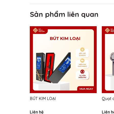
Sản phẩm liên quan
BÚT KIM LOẠI
Quạt 
Liên hệ
Liên h