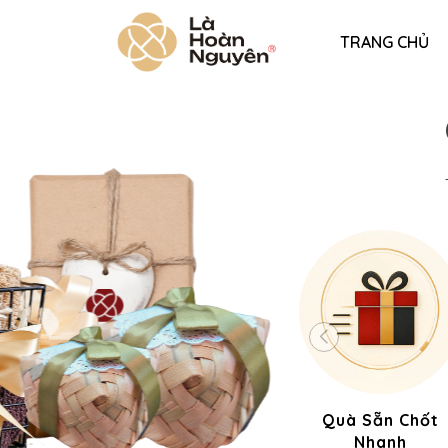
TRANG CHỦ
Quà Sẵn Chốt
Nhanh